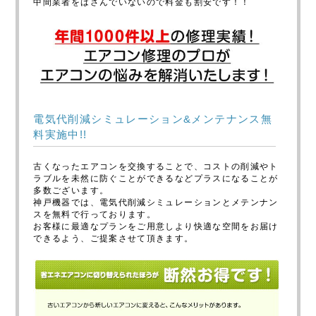
中間業者をはさんでいないので料金も割安です！！
電気代削減シミュレーション&メンテナンス無
料実施中!!
古くなったエアコンを交換することで、コストの削減やト
ラブルを未然に防ぐことができるなどプラスになることが
多数ございます。
神戸機器では、電気代削減シミュレーションとメテンナン
スを無料で行っております。
お客様に最適なプランをご用意しより快適な空間をお届け
できるよう、ご提案させて頂きます。